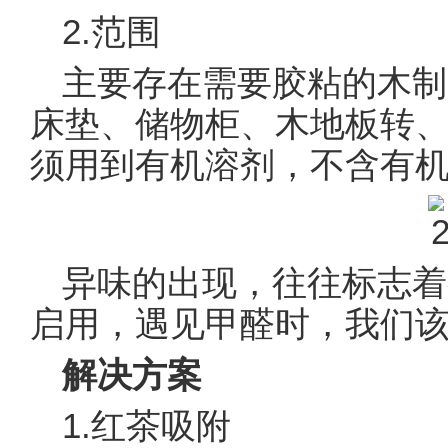
2.范围
主要存在需要胶粘的木制
床垫、储物柜、木地板转
须用到有机溶剂，不含有
异味的出现，往往标志着
启用，遇见甲醛时，我们
解决方案
1.红茶吸附