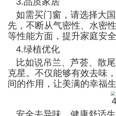
3.品质家居
如需买门窗，请选择大国
先，不断从气密性、水密
等性能方面，提升家庭安
4.绿植优化
比如说吊兰、芦荟、散尾
克星。不仅能够有效去味
间的作用，让美满的幸福
安全去异味，健康舒适生