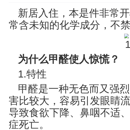
新居入住，本是件非常开
常含未知的化学成分，不
为什么甲醛使人惊慌？
1.特性
甲醛是一种无色而又强烈
害比较大，容易引发眼睛
导致食欲下降、鼻咽不适
症死亡。