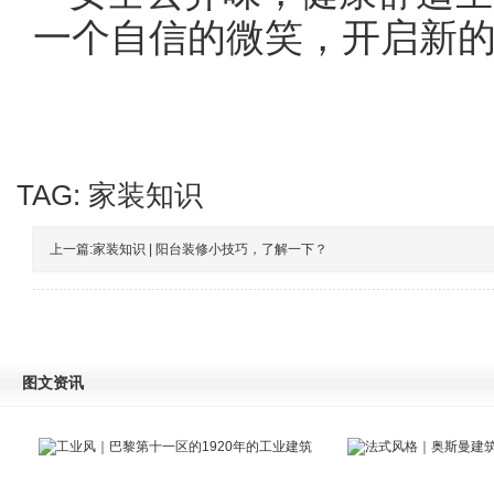
一个自信的微笑，开启新
TAG:
家装知识
上一篇:
家装知识 | 阳台装修小技巧，了解一下？
图文资讯