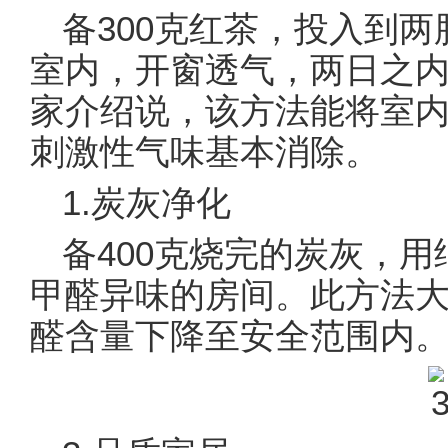
备300克红茶，投入到
室内，开窗透气，两日之
家介绍说，该方法能将室内
刺激性气味基本消除。
1.炭灰净化
备400克烧完的炭灰，
甲醛异味的房间。此方法
醛含量下降至安全范围内