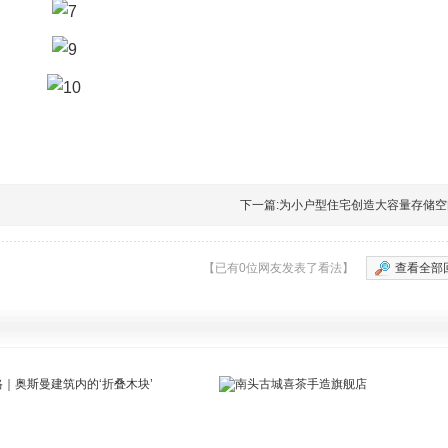
下一篇:
为小户型住宅创造大容量存储空
【已有0位网友发表了看法】
查看全部