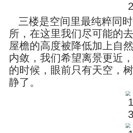
三楼是空间里最纯粹同时
所，在这里我们尽可能的
屋檐的高度被降低加上自
内敛，我们希望离景更近
的时候，眼前只有天空，
静了。