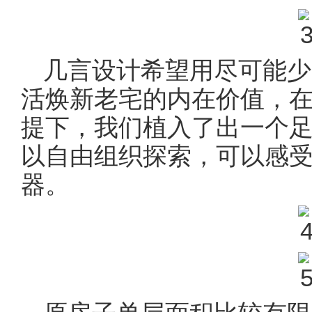
几言设计希望用尽可能少
活焕新老宅的内在价值，
提下，我们植入了出一个
以自由组织探索，可以感
器。