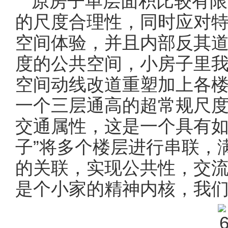
原房子单层面积比较有限
的尺度合理性，同时应对
空间体验，并且内部反其
度的公共空间，小房子里
空间动线改道重塑加上各
一个三层通高的超常规尺
交通属性，这是一个具有如
子”将多个楼层进行串联，
的关联，实现公共性，交
是个小家的精神内核，我