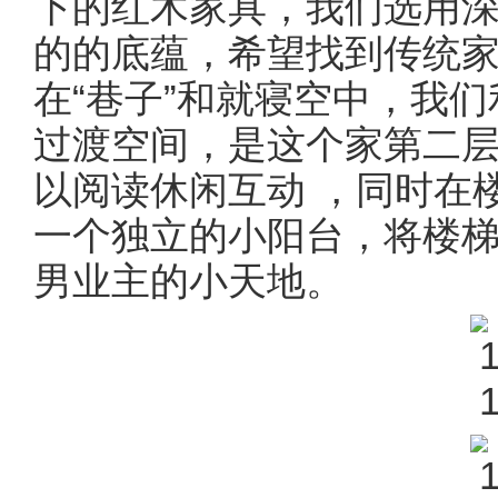
下的红木家具，我们选用
的的底蕴，希望找到传统
在“巷子”和就寝空中，我
过渡空间，是这个家第二
以阅读休闲互动 ，同时在
一个独立的小阳台，将楼
男业主的小天地。