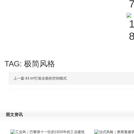
TAG:
极简风格
上一篇:
43 m²打造全新的空间模式
图文资讯