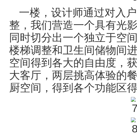
一楼，设计师通过对入户
整，我们营造一个具有光
同时切分出一个独立于空
楼梯调整和卫生间储物间
空间得到各大的自由度，
大客厅，两层挑高体验的
厨空间，得到各个功能区