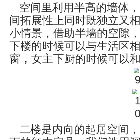
空间里利用半高的墙体，
间拓展性上同时既独立又
小情景，借助半墙的空隙
下楼的时候可以与生活区
窗，女主下厨的时候可以
二楼是内向的起居空间，