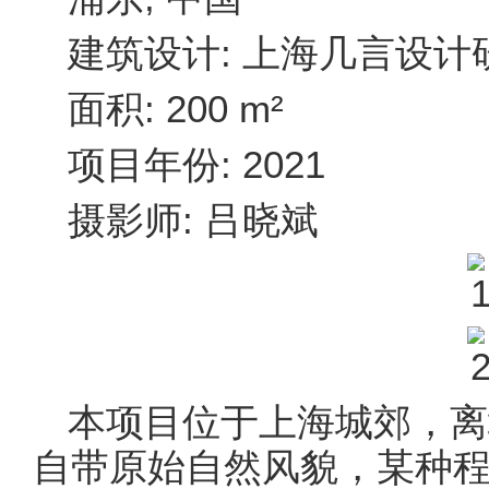
建筑设计: 上海几言设计
面积: 200 m²
项目年份: 2021
摄影师: 吕晓斌
本项目位于上海城郊，离
自带原始自然风貌，某种