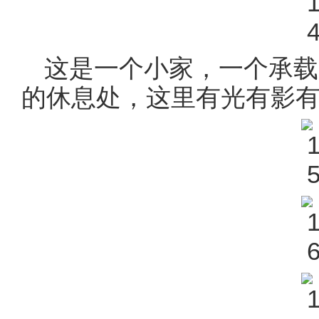
这是一个小家，一个承载
的休息处，这里有光有影