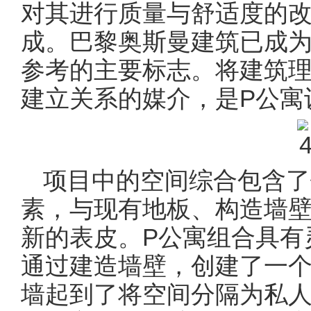
对其进行质量与舒适度的改
成。巴黎奥斯曼建筑已成
参考的主要标志。将建筑
建立关系的媒介，是P公寓
项目中的空间综合包含了
素，与现有地板、构造墙
新的表皮。P公寓组合具有
通过建造墙壁，创建了一
墙起到了将空间分隔为私