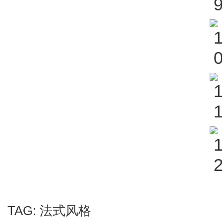
TAG:
法式风格