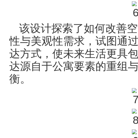
该设计探索了如何改善空
性与美观性需求，试图通
达方式，使未来生活更具
达源自于公寓要素的重组
衡。