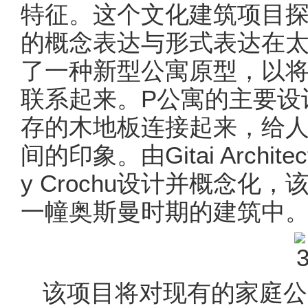
特征。这个文化建筑项目
的概念表达与形式表达在
了一种新型公寓原型，以
联系起来。P公寓的主要设
存的木地板连接起来，给
间的印象。由Gitai Architec
y Crochu设计并概念化
一幢奥斯曼时期的建筑中
该项目将对现有的家庭公