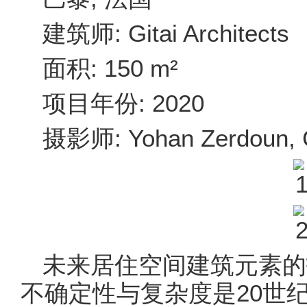
建筑师: Gitai Architects
面积: 150 m²
项目年份: 2020
摄影师: Yohan Zerdoun, Ch
未来居住空间建筑元素的
不确定性与复杂度是20世