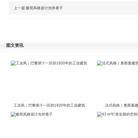
上一篇:
极简风格设计光井巷子
图文资讯
工业风｜巴黎第十一区的1920年的工业建筑
法式风格｜奥斯曼建