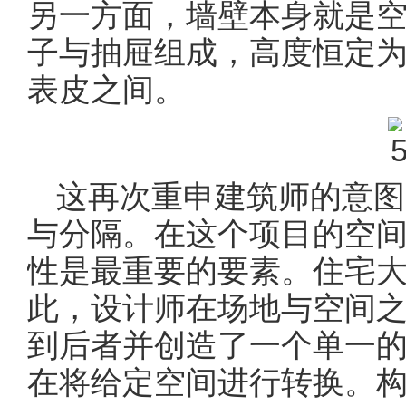
另一方面，墙壁本身就是
子与抽屉组成，高度恒定为2
表皮之间。
这再次重申建筑师的意图
与分隔。在这个项目的空
性是最重要的要素。住宅
此，设计师在场地与空间
到后者并创造了一个单一的
在将给定空间进行转换。